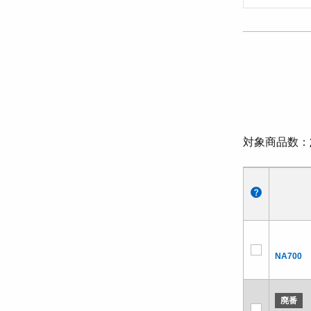
対象商品数
NA700
廃番