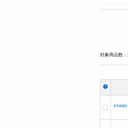
対象商品数
CT-0351