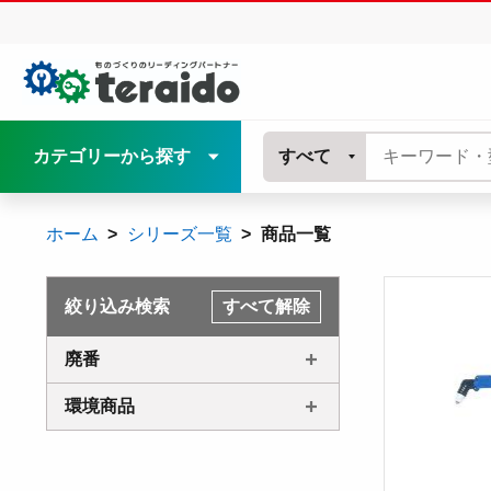
カテゴリーから探す
すべて
ホーム
シリーズ一覧
商品一覧
絞り込み検索
すべて解除
廃番
環境商品