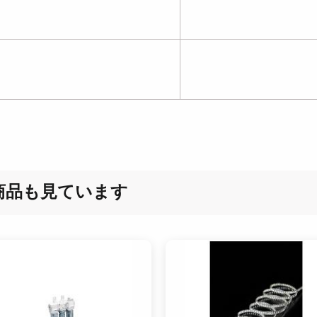
商品も見ています