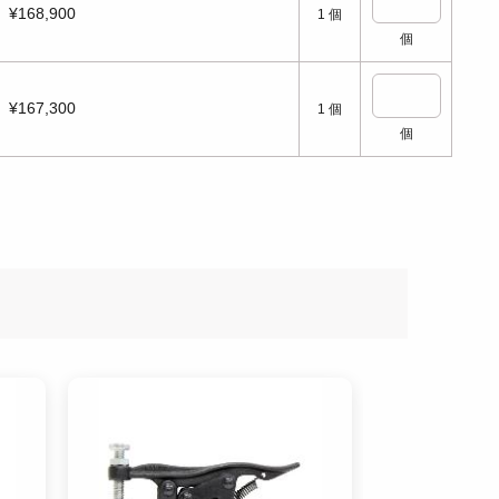
¥168,900
1
個
個
¥167,300
1
個
個