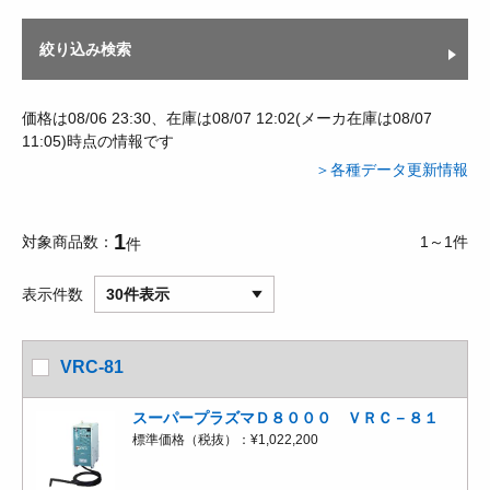
絞り込み検索
価格は08/06 23:30、在庫は08/07 12:02(メーカ在庫は08/07
11:05)時点の情報です
＞各種データ更新情報
1
対象商品数
1～1件
件
表示件数
30件表示
VRC-81
スーパープラズマＤ８０００ ＶＲＣ－８１
標準価格（税抜）：
¥1,022,200