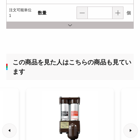
注文可能単位
数量
個
1
この商品を見た人はこちらの商品も見てい
ます