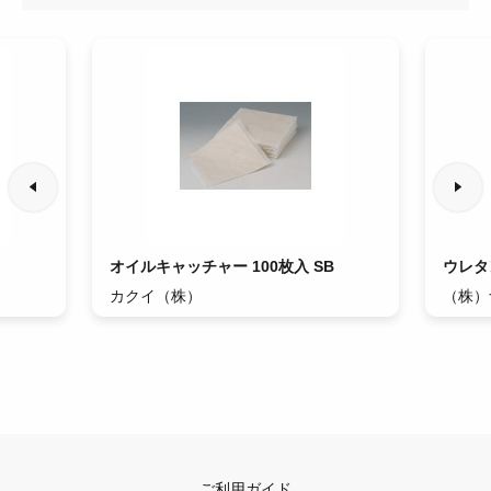
オイルキャッチャー 100枚入 SB
ウレタ
カクイ（株）
（株）
ご利用ガイド