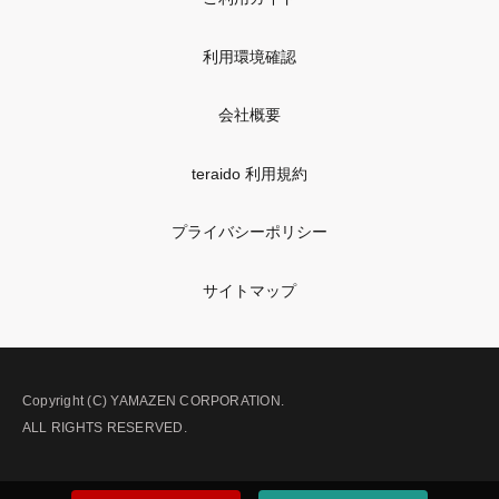
利用環境確認
会社概要
teraido 利用規約
プライバシーポリシー
サイトマップ
Copyright (C) YAMAZEN CORPORATION.
ALL RIGHTS RESERVED.