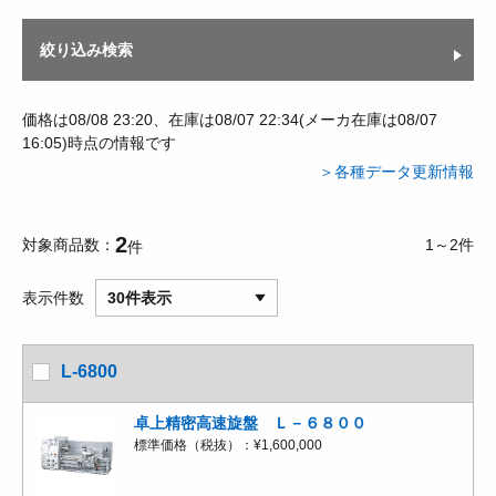
絞り込み検索
価格は08/08 23:20、在庫は08/07 22:34(メーカ在庫は08/07
16:05)時点の情報です
＞各種データ更新情報
2
対象商品数
1～2件
件
表示件数
30件表示
L-6800
卓上精密高速旋盤 Ｌ－６８００
標準価格（税抜）：
¥1,600,000