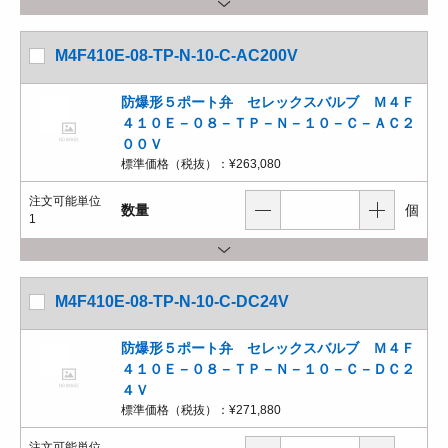
M4F410E-08-TP-N-10-C-AC200V
防爆形５ポート弁 セレックスバルブ Ｍ４Ｆ
４１０Ｅ－０８－ＴＰ－Ｎ－１０－Ｃ－ＡＣ２
００Ｖ
標準価格（税抜）：
¥263,080
注文可能単位
数量
個
1
M4F410E-08-TP-N-10-C-DC24V
防爆形５ポート弁 セレックスバルブ Ｍ４Ｆ
４１０Ｅ－０８－ＴＰ－Ｎ－１０－Ｃ－ＤＣ２
４Ｖ
標準価格（税抜）：
¥271,880
注文可能単位