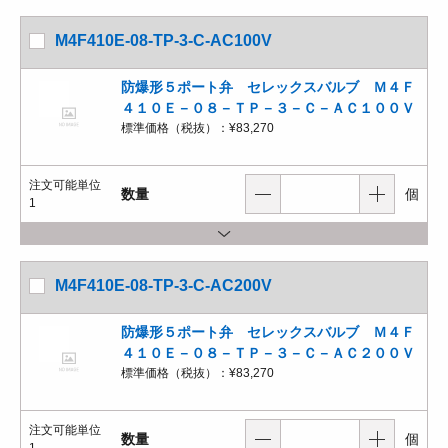
M4F410E-08-TP-3-C-AC100V
防爆形５ポート弁 セレックスバルブ Ｍ４Ｆ
４１０Ｅ－０８－ＴＰ－３－Ｃ－ＡＣ１００Ｖ
標準価格（税抜）：
¥83,270
注文可能単位
数量
個
1
M4F410E-08-TP-3-C-AC200V
防爆形５ポート弁 セレックスバルブ Ｍ４Ｆ
４１０Ｅ－０８－ＴＰ－３－Ｃ－ＡＣ２００Ｖ
標準価格（税抜）：
¥83,270
注文可能単位
数量
個