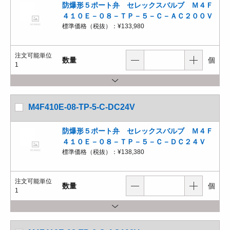
防爆形５ポート弁 セレックスバルブ Ｍ４Ｆ
４１０Ｅ－０８－ＴＰ－５－Ｃ－ＡＣ２００Ｖ
標準価格（税抜）：
¥133,980
注文可能単位
数量
個
1
M4F410E-08-TP-5-C-DC24V
防爆形５ポート弁 セレックスバルブ Ｍ４Ｆ
４１０Ｅ－０８－ＴＰ－５－Ｃ－ＤＣ２４Ｖ
標準価格（税抜）：
¥138,380
注文可能単位
数量
個
1