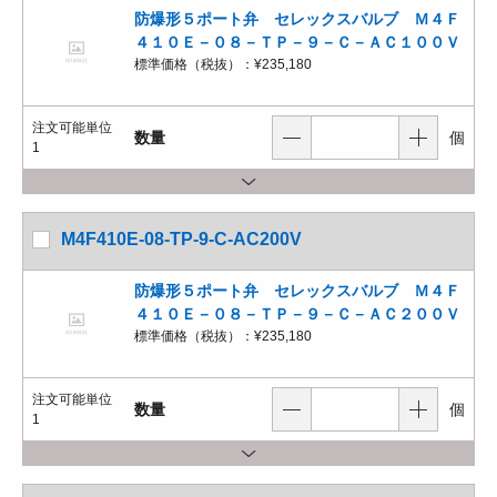
防爆形５ポート弁 セレックスバルブ Ｍ４Ｆ
４１０Ｅ－０８－ＴＰ－９－Ｃ－ＡＣ１００Ｖ
標準価格（税抜）：
¥235,180
注文可能単位
数量
個
1
M4F410E-08-TP-9-C-AC200V
防爆形５ポート弁 セレックスバルブ Ｍ４Ｆ
４１０Ｅ－０８－ＴＰ－９－Ｃ－ＡＣ２００Ｖ
標準価格（税抜）：
¥235,180
注文可能単位
数量
個
1