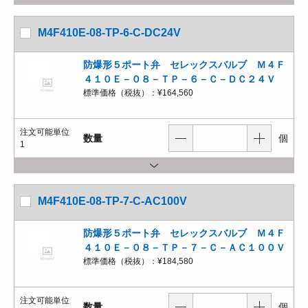
M4F410E-08-TP-6-C-DC24V
防爆形５ポート弁 セレックスバルブ Ｍ４Ｆ
４１０Ｅ－０８－ＴＰ－６－Ｃ－ＤＣ２４Ｖ
標準価格（税抜）：
¥164,560
注文可能単位
数量
個
1
M4F410E-08-TP-7-C-AC100V
防爆形５ポート弁 セレックスバルブ Ｍ４Ｆ
４１０Ｅ－０８－ＴＰ－７－Ｃ－ＡＣ１００Ｖ
標準価格（税抜）：
¥184,580
注文可能単位
数量
個