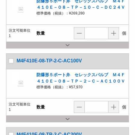
防爆形５ポート弁 セレックスバルブ Ｍ４Ｆ
４１０Ｅ－０８－ＴＰ－１０－Ｃ－ＤＣ２４Ｖ
標準価格（税抜）：
¥269,280
注文可能単位
数量
個
1
M4F410E-08-TP-2-C-AC100V
防爆形５ポート弁 セレックスバルブ Ｍ４Ｆ
４１０Ｅ－０８－ＴＰ－２－Ｃ－ＡＣ１００Ｖ
標準価格（税抜）：
¥57,970
注文可能単位
数量
個
1
M4F410E-08-TP-2-C-AC200V