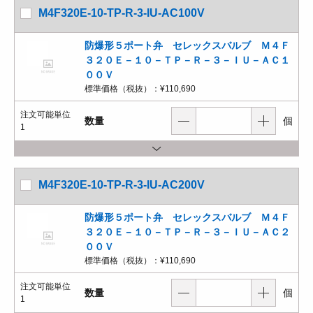
M4F320E-10-TP-R-3-IU-AC100V
防爆形５ポート弁 セレックスバルブ Ｍ４Ｆ
３２０Ｅ－１０－ＴＰ－Ｒ－３－ＩＵ－ＡＣ１
００Ｖ
標準価格（税抜）：
¥110,690
注文可能単位
数量
個
1
M4F320E-10-TP-R-3-IU-AC200V
防爆形５ポート弁 セレックスバルブ Ｍ４Ｆ
３２０Ｅ－１０－ＴＰ－Ｒ－３－ＩＵ－ＡＣ２
００Ｖ
標準価格（税抜）：
¥110,690
注文可能単位
数量
個
1