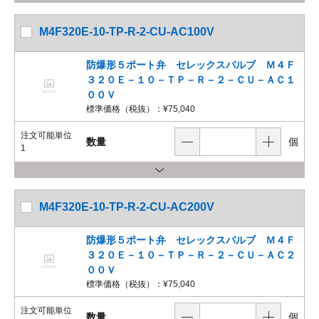
M4F320E-10-TP-R-2-CU-AC100V
防爆形５ポート弁 セレックスバルブ Ｍ４Ｆ
３２０Ｅ－１０－ＴＰ－Ｒ－２－ＣＵ－ＡＣ１
００Ｖ
標準価格（税抜）：
¥75,040
注文可能単位
数量
個
1
M4F320E-10-TP-R-2-CU-AC200V
防爆形５ポート弁 セレックスバルブ Ｍ４Ｆ
３２０Ｅ－１０－ＴＰ－Ｒ－２－ＣＵ－ＡＣ２
００Ｖ
標準価格（税抜）：
¥75,040
注文可能単位
数量
個