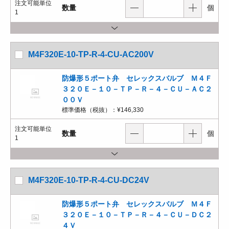
注文可能単位
数量
個
1
M4F320E-10-TP-R-4-CU-AC200V
防爆形５ポート弁 セレックスバルブ Ｍ４Ｆ
３２０Ｅ－１０－ＴＰ－Ｒ－４－ＣＵ－ＡＣ２
００Ｖ
標準価格（税抜）：
¥146,330
注文可能単位
数量
個
1
M4F320E-10-TP-R-4-CU-DC24V
防爆形５ポート弁 セレックスバルブ Ｍ４Ｆ
３２０Ｅ－１０－ＴＰ－Ｒ－４－ＣＵ－ＤＣ２
４Ｖ