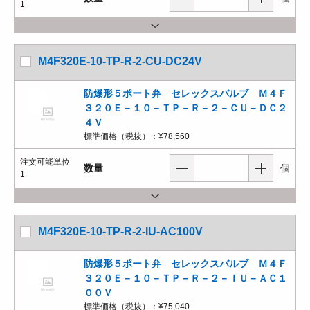
1
M4F320E-10-TP-R-2-CU-DC24V
防爆形５ポート弁 セレックスバルブ Ｍ４Ｆ
３２０Ｅ－１０－ＴＰ－Ｒ－２－ＣＵ－ＤＣ２
４Ｖ
標準価格（税抜）：
¥78,560
注文可能単位
数量
個
1
M4F320E-10-TP-R-2-IU-AC100V
防爆形５ポート弁 セレックスバルブ Ｍ４Ｆ
３２０Ｅ－１０－ＴＰ－Ｒ－２－ＩＵ－ＡＣ１
００Ｖ
標準価格（税抜）：
¥75,040