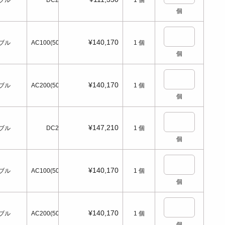
ブル
DC24
1
個
個
¥140,170
ブル
AC100(50/60Hz)
1
個
個
¥140,170
ブル
AC200(50/60Hz)
1
個
個
¥147,210
ブル
DC24
1
個
個
¥140,170
ブル
AC100(50/60Hz)
1
個
個
¥140,170
ブル
AC200(50/60Hz)
1
個
個