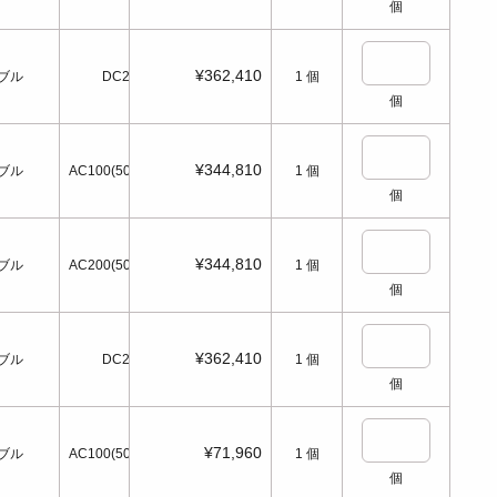
個
¥362,410
ブル
DC24
1
個
個
¥344,810
ブル
AC100(50/60Hz)
1
個
個
¥344,810
ブル
AC200(50/60Hz)
1
個
個
¥362,410
ブル
DC24
1
個
個
¥71,960
ブル
AC100(50/60Hz)
1
個
個