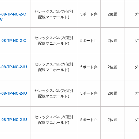
セレックスバルブ(個別
-08-TP-NC-2-C
5ポート弁
2位置
ダ
配線マニホールド)
0V
セレックスバルブ(個別
-08-TP-NC-2-C
5ポート弁
2位置
ダ
配線マニホールド)
V
セレックスバルブ(個別
-08-TP-NC-2-IU
5ポート弁
2位置
ダ
配線マニホールド)
セレックスバルブ(個別
-08-TP-NC-2-IU
5ポート弁
2位置
ダ
配線マニホールド)
セレックスバルブ(個別
-08-TP-NC-2-IU
5ポート弁
2位置
ダ
配線マニホールド)