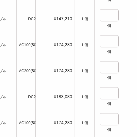
¥147,210
ブル
DC24
1
個
個
¥174,280
ブル
AC100(50/60Hz)
1
個
個
¥174,280
ブル
AC200(50/60Hz)
1
個
個
¥183,080
ブル
DC24
1
個
個
¥174,280
ブル
AC100(50/60Hz)
1
個
個