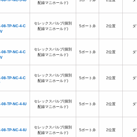
-08-TP-NC-3-IU
5ポート弁
2位置
ダ
配線マニホールド)
セレックスバルブ(個別
-08-TP-NC-4-C
5ポート弁
2位置
ダ
配線マニホールド)
0V
セレックスバルブ(個別
-08-TP-NC-4-C
5ポート弁
2位置
ダ
配線マニホールド)
0V
セレックスバルブ(個別
-08-TP-NC-4-C
5ポート弁
2位置
ダ
配線マニホールド)
V
セレックスバルブ(個別
-08-TP-NC-4-IU
5ポート弁
2位置
ダ
配線マニホールド)
セレックスバルブ(個別
-08-TP-NC-4-IU
5ポート弁
2位置
ダ
配線マニホールド)