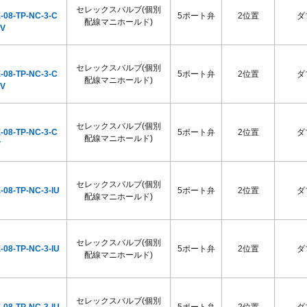
セレックスバルブ(個別
-08-TP-NC-3-C
5ポート弁
2位置
ダ
配線マニホールド)
0V
セレックスバルブ(個別
-08-TP-NC-3-C
5ポート弁
2位置
ダ
配線マニホールド)
0V
セレックスバルブ(個別
-08-TP-NC-3-C
5ポート弁
2位置
ダ
配線マニホールド)
V
セレックスバルブ(個別
-08-TP-NC-3-IU
5ポート弁
2位置
ダ
配線マニホールド)
セレックスバルブ(個別
-08-TP-NC-3-IU
5ポート弁
2位置
ダ
配線マニホールド)
セレックスバルブ(個別