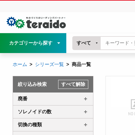
カテゴリーから探す
すべて
ホーム
シリーズ一覧
商品一覧
絞り込み検索
すべて解除
廃番
ソレノイドの数
切換の種類