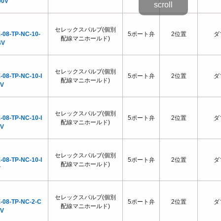
00V
セレックスバルブ(個別
-08-TP-NC-10-
5ポート弁
2位置
ダ
配線マニホールド)
4V
セレックスバルブ(個別
-08-TP-NC-10-I
5ポート弁
2位置
ダ
配線マニホールド)
0V
セレックスバルブ(個別
-08-TP-NC-10-I
5ポート弁
2位置
ダ
配線マニホールド)
0V
セレックスバルブ(個別
-08-TP-NC-10-I
5ポート弁
2位置
ダ
配線マニホールド)
V
セレックスバルブ(個別
-08-TP-NC-2-C
5ポート弁
2位置
ダ
配線マニホールド)
0V