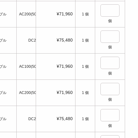
¥71,960
ブル
AC200(50/60Hz)
1
個
個
¥75,480
ブル
DC24
1
個
個
¥71,960
ブル
AC100(50/60Hz)
1
個
個
¥71,960
ブル
AC200(50/60Hz)
1
個
個
¥75,480
ブル
DC24
1
個
個