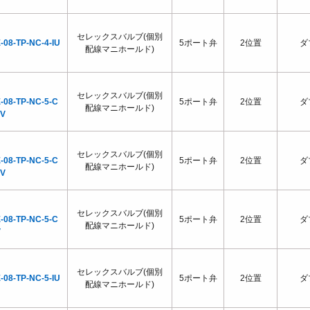
セレックスバルブ(個別
-08-TP-NC-4-IU
5ポート弁
2位置
ダ
配線マニホールド)
セレックスバルブ(個別
-08-TP-NC-5-C
5ポート弁
2位置
ダ
配線マニホールド)
0V
セレックスバルブ(個別
-08-TP-NC-5-C
5ポート弁
2位置
ダ
配線マニホールド)
0V
セレックスバルブ(個別
-08-TP-NC-5-C
5ポート弁
2位置
ダ
配線マニホールド)
V
セレックスバルブ(個別
-08-TP-NC-5-IU
5ポート弁
2位置
ダ
配線マニホールド)