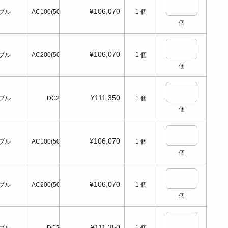
¥106,070
ブル
AC100(50/60Hz)
1
個
個
¥106,070
ブル
AC200(50/60Hz)
1
個
個
¥111,350
ブル
DC24
1
個
個
¥106,070
ブル
AC100(50/60Hz)
1
個
個
¥106,070
ブル
AC200(50/60Hz)
1
個
個
¥111,350