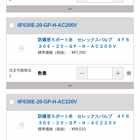
4F630E-20-GP-H-AC200V
防爆形５ポート弁 セレックスバルブ ４Ｆ６
３０Ｅ－２０－ＧＰ－Ｈ－ＡＣ２００Ｖ
標準価格（税抜）：
¥67,250
注文可能単位
数量
個
1
4F630E-20-GP-H-AC220V
防爆形５ポート弁 セレックスバルブ ４Ｆ６
３０Ｅ－２０－ＧＰ－Ｈ－ＡＣ２２０Ｖ
標準価格（税抜）：
¥69,010