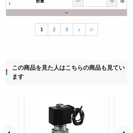
数量
個
1
1
2
3
この商品を見た人はこちらの商品も見てい
ます