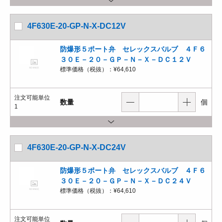
4F630E-20-GP-N-X-DC12V
防爆形５ポート弁 セレックスバルブ ４Ｆ６
３０Ｅ－２０－ＧＰ－Ｎ－Ｘ－ＤＣ１２Ｖ
標準価格（税抜）：
¥64,610
注文可能単位
数量
個
1
4F630E-20-GP-N-X-DC24V
防爆形５ポート弁 セレックスバルブ ４Ｆ６
３０Ｅ－２０－ＧＰ－Ｎ－Ｘ－ＤＣ２４Ｖ
標準価格（税抜）：
¥64,610
注文可能単位