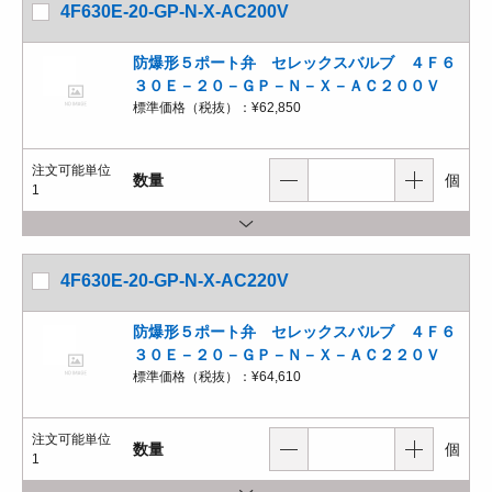
4F630E-20-GP-N-X-AC200V
防爆形５ポート弁 セレックスバルブ ４Ｆ６
３０Ｅ－２０－ＧＰ－Ｎ－Ｘ－ＡＣ２００Ｖ
標準価格（税抜）：
¥62,850
注文可能単位
数量
個
1
4F630E-20-GP-N-X-AC220V
防爆形５ポート弁 セレックスバルブ ４Ｆ６
３０Ｅ－２０－ＧＰ－Ｎ－Ｘ－ＡＣ２２０Ｖ
標準価格（税抜）：
¥64,610
注文可能単位
数量
個
1