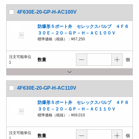
4F630E-20-GP-H-AC100V
防爆形５ポート弁 セレックスバルブ ４Ｆ６
３０Ｅ－２０－ＧＰ－Ｈ－ＡＣ１００Ｖ
標準価格（税抜）：
¥67,250
注文可能単位
数量
個
1
4F630E-20-GP-H-AC110V
防爆形５ポート弁 セレックスバルブ ４Ｆ６
３０Ｅ－２０－ＧＰ－Ｈ－ＡＣ１１０Ｖ
標準価格（税抜）：
¥69,010
注文可能単位
数量
個
1