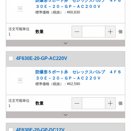
防爆形５ポート弁 セレックスバルブ ４Ｆ６
３０Ｅ－２０－ＧＰ－ＡＣ２００Ｖ
標準価格（税抜）：
¥60,830
注文可能単位
数量
個
1
4F630E-20-GP-AC220V
防爆形５ポート弁 セレックスバルブ ４Ｆ６
３０Ｅ－２０－ＧＰ－ＡＣ２２０Ｖ
標準価格（税抜）：
¥62,590
注文可能単位
数量
個
1
4F630E-20-GP-DC12V