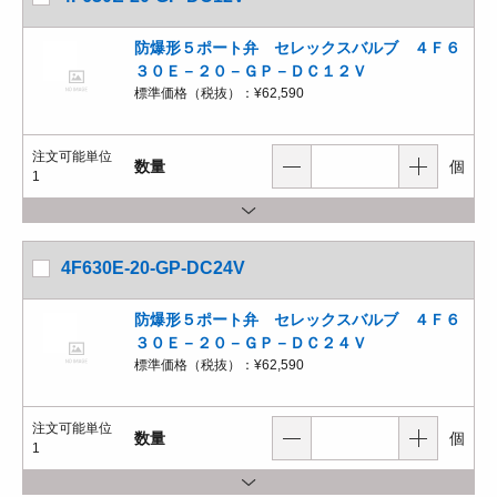
防爆形５ポート弁 セレックスバルブ ４Ｆ６
３０Ｅ－２０－ＧＰ－ＤＣ１２Ｖ
標準価格（税抜）：
¥62,590
注文可能単位
数量
個
1
4F630E-20-GP-DC24V
防爆形５ポート弁 セレックスバルブ ４Ｆ６
３０Ｅ－２０－ＧＰ－ＤＣ２４Ｖ
標準価格（税抜）：
¥62,590
注文可能単位
数量
個
1