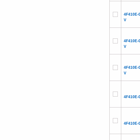
4F410E-
V
4F410E-
V
4F410E-
V
4F410E-
4F410E-