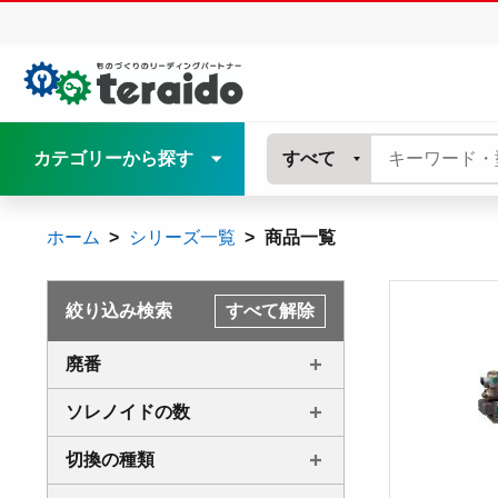
カテゴリーから探す
すべて
ホーム
シリーズ一覧
商品一覧
絞り込み検索
すべて解除
廃番
ソレノイドの数
切換の種類