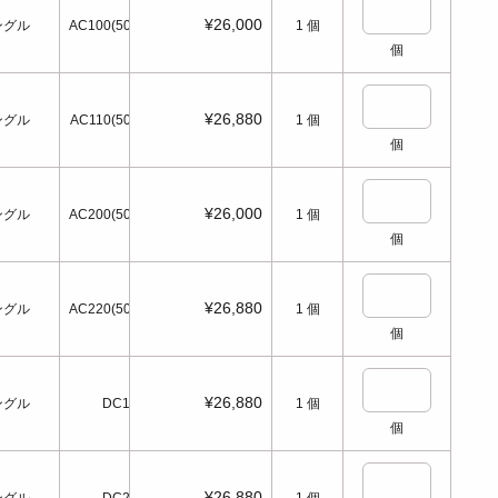
¥26,000
ングル
AC100(50/60Hz)
1
個
個
¥26,880
ングル
AC110(50/60Hz)
1
個
個
¥26,000
ングル
AC200(50/60Hz)
1
個
個
¥26,880
ングル
AC220(50/60Hz)
1
個
個
¥26,880
ングル
DC12
1
個
個
¥26,880