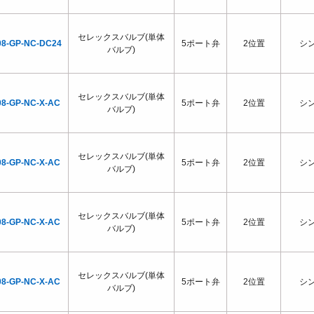
セレックスバルブ(単体
08-GP-NC-DC24
5ポート弁
2位置
シ
バルブ)
セレックスバルブ(単体
08-GP-NC-X-AC
5ポート弁
2位置
シ
バルブ)
セレックスバルブ(単体
08-GP-NC-X-AC
5ポート弁
2位置
シ
バルブ)
セレックスバルブ(単体
08-GP-NC-X-AC
5ポート弁
2位置
シ
バルブ)
セレックスバルブ(単体
08-GP-NC-X-AC
5ポート弁
2位置
シ
バルブ)