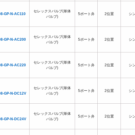
セレックスバルブ(単体
08-GP-N-AC110
5ポート弁
2位置
シ
バルブ)
セレックスバルブ(単体
08-GP-N-AC200
5ポート弁
2位置
シ
バルブ)
セレックスバルブ(単体
08-GP-N-AC220
5ポート弁
2位置
シ
バルブ)
セレックスバルブ(単体
5ポート弁
2位置
シ
08-GP-N-DC12V
バルブ)
セレックスバルブ(単体
5ポート弁
2位置
シ
08-GP-N-DC24V
バルブ)