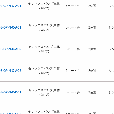
セレックスバルブ(単体
08-GP-N-X-AC1
5ポート弁
2位置
シ
バルブ)
セレックスバルブ(単体
08-GP-N-X-AC1
5ポート弁
2位置
シ
バルブ)
セレックスバルブ(単体
08-GP-N-X-AC2
5ポート弁
2位置
シ
バルブ)
セレックスバルブ(単体
08-GP-N-X-AC2
5ポート弁
2位置
シ
バルブ)
セレックスバルブ(単体
08-GP-N-X-DC1
5ポート弁
2位置
シ
バルブ)
セレックスバルブ(単体