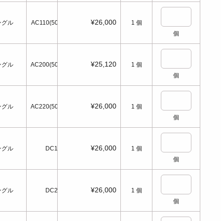
¥26,000
ングル
AC110(50/60Hz)
1
個
個
¥25,120
ングル
AC200(50/60Hz)
1
個
個
¥26,000
ングル
AC220(50/60Hz)
1
個
個
¥26,000
ングル
DC12
1
個
個
¥26,000
ングル
DC24
1
個
個