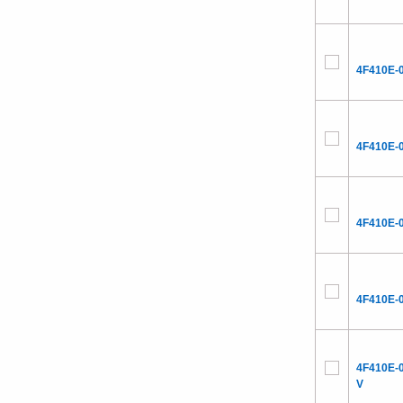
4F410E-
4F410E-
4F410E-
4F410E-
4F410E-
V