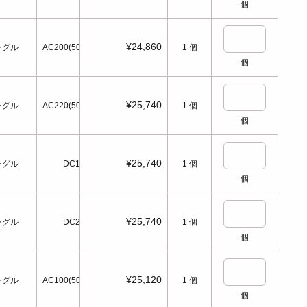
個
¥24,860
ングル
AC200(50/60Hz)
1
個
個
¥25,740
ングル
AC220(50/60Hz)
1
個
個
¥25,740
ングル
DC12
1
個
個
¥25,740
ングル
DC24
1
個
個
¥25,120
ングル
AC100(50/60Hz)
1
個
個