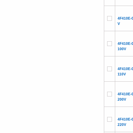
4F410E-
V
4F410E-
100V
4F410E-
110V
4F410E-
200V
4F410E-
220V