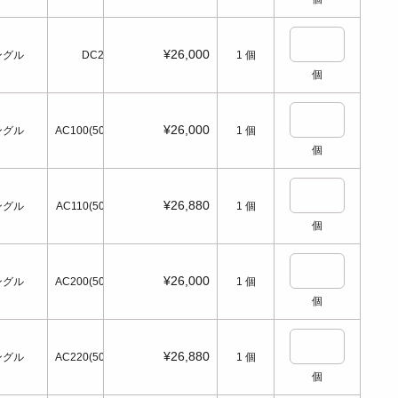
¥26,000
ングル
DC24
1
個
個
¥26,000
ングル
AC100(50/60Hz)
1
個
個
¥26,880
ングル
AC110(50/60Hz)
1
個
個
¥26,000
ングル
AC200(50/60Hz)
1
個
個
¥26,880
ングル
AC220(50/60Hz)
1
個
個