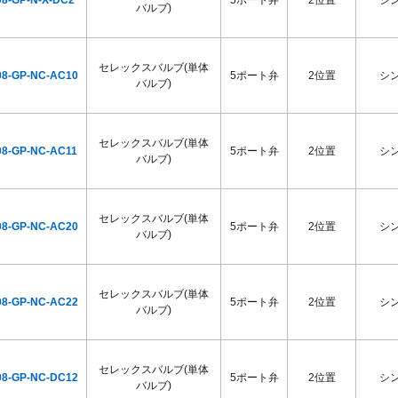
08-GP-N-X-DC2
5ポート弁
2位置
シ
バルブ)
セレックスバルブ(単体
08-GP-NC-AC10
5ポート弁
2位置
シ
バルブ)
セレックスバルブ(単体
08-GP-NC-AC11
5ポート弁
2位置
シ
バルブ)
セレックスバルブ(単体
08-GP-NC-AC20
5ポート弁
2位置
シ
バルブ)
セレックスバルブ(単体
08-GP-NC-AC22
5ポート弁
2位置
シ
バルブ)
セレックスバルブ(単体
08-GP-NC-DC12
5ポート弁
2位置
シ
バルブ)