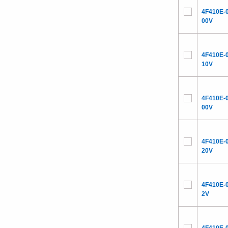
4F410E-
00V
4F410E-
10V
4F410E-
00V
4F410E-
20V
4F410E-
2V