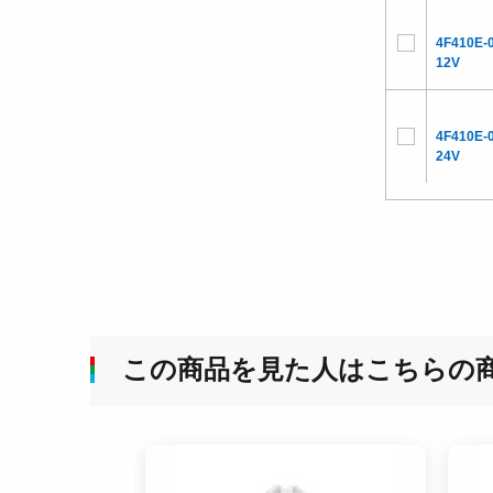
4F410E-
12V
4F410E-
24V
この商品を見た人はこちらの