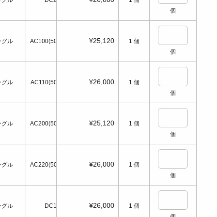
ングル
DC24
1
個
個
¥25,120
ングル
AC100(50/60Hz)
1
個
個
¥26,000
ングル
AC110(50/60Hz)
1
個
個
¥25,120
ングル
AC200(50/60Hz)
1
個
個
¥26,000
ングル
AC220(50/60Hz)
1
個
個
¥26,000
ングル
DC12
1
個
個