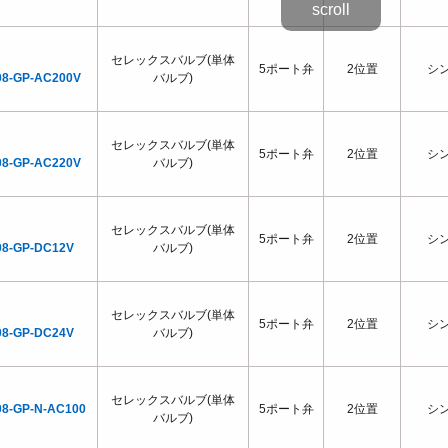
セレックスバルブ(単体
5ポート弁
2位置
シ
08-GP-AC200V
バルブ)
セレックスバルブ(単体
5ポート弁
2位置
シ
08-GP-AC220V
バルブ)
セレックスバルブ(単体
5ポート弁
2位置
シ
08-GP-DC12V
バルブ)
セレックスバルブ(単体
5ポート弁
2位置
シ
08-GP-DC24V
バルブ)
セレックスバルブ(単体
08-GP-N-AC100
5ポート弁
2位置
シ
バルブ)