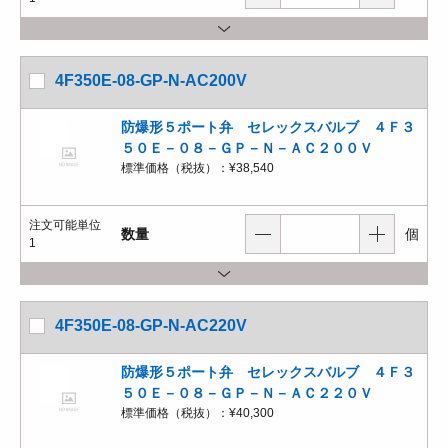
4F350E-08-GP-N-AC200V
防爆形５ポート弁 セレックスバルブ ４Ｆ３
５０Ｅ－０８－ＧＰ－Ｎ－ＡＣ２００Ｖ
標準価格（税抜）：
¥38,540
注文可能単位
数量
個
1
4F350E-08-GP-N-AC220V
防爆形５ポート弁 セレックスバルブ ４Ｆ３
５０Ｅ－０８－ＧＰ－Ｎ－ＡＣ２２０Ｖ
標準価格（税抜）：
¥40,300