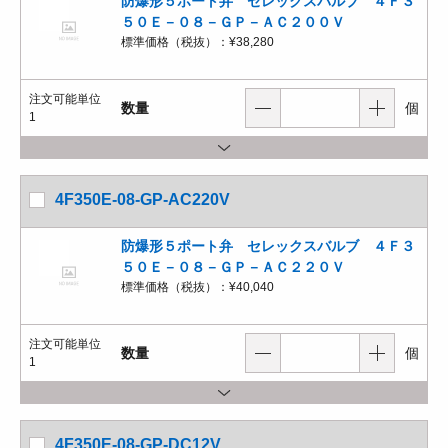
防爆形５ポート弁 セレックスバルブ ４Ｆ３
５０Ｅ－０８－ＧＰ－ＡＣ２００Ｖ
標準価格（税抜）：
¥38,280
注文可能単位
数量
個
1
4F350E-08-GP-AC220V
防爆形５ポート弁 セレックスバルブ ４Ｆ３
５０Ｅ－０８－ＧＰ－ＡＣ２２０Ｖ
標準価格（税抜）：
¥40,040
注文可能単位
数量
個
1
4F350E-08-GP-DC12V