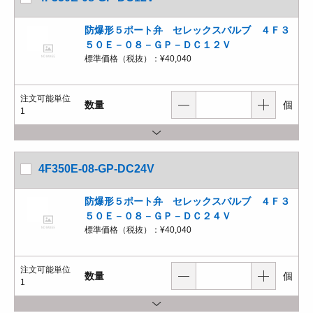
防爆形５ポート弁 セレックスバルブ ４Ｆ３
５０Ｅ－０８－ＧＰ－ＤＣ１２Ｖ
標準価格（税抜）：
¥40,040
注文可能単位
数量
個
1
4F350E-08-GP-DC24V
防爆形５ポート弁 セレックスバルブ ４Ｆ３
５０Ｅ－０８－ＧＰ－ＤＣ２４Ｖ
標準価格（税抜）：
¥40,040
注文可能単位
数量
個
1