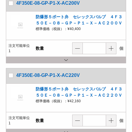
4F350E-08-GP-P1-X-AC200V
防爆形５ポート弁 セレックスバルブ ４Ｆ３
５０Ｅ－０８－ＧＰ－Ｐ１－Ｘ－ＡＣ２００Ｖ
標準価格（税抜）：
¥40,400
注文可能単位
数量
個
1
4F350E-08-GP-P1-X-AC220V
防爆形５ポート弁 セレックスバルブ ４Ｆ３
５０Ｅ－０８－ＧＰ－Ｐ１－Ｘ－ＡＣ２２０Ｖ
標準価格（税抜）：
¥42,160
注文可能単位
数量
個
1