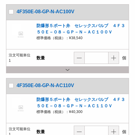
4F350E-08-GP-N-AC100V
防爆形５ポート弁 セレックスバルブ ４Ｆ３
５０Ｅ－０８－ＧＰ－Ｎ－ＡＣ１００Ｖ
標準価格（税抜）：
¥38,540
注文可能単位
数量
個
1
4F350E-08-GP-N-AC110V
防爆形５ポート弁 セレックスバルブ ４Ｆ３
５０Ｅ－０８－ＧＰ－Ｎ－ＡＣ１１０Ｖ
標準価格（税抜）：
¥40,300
注文可能単位
数量
個
1