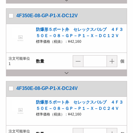
4F350E-08-GP-P1-X-DC12V
防爆形５ポート弁 セレックスバルブ ４Ｆ３
５０Ｅ－０８－ＧＰ－Ｐ１－Ｘ－ＤＣ１２Ｖ
標準価格（税抜）：
¥42,160
注文可能単位
数量
個
1
4F350E-08-GP-P1-X-DC24V
防爆形５ポート弁 セレックスバルブ ４Ｆ３
５０Ｅ－０８－ＧＰ－Ｐ１－Ｘ－ＤＣ２４Ｖ
標準価格（税抜）：
¥42,160
注文可能単位