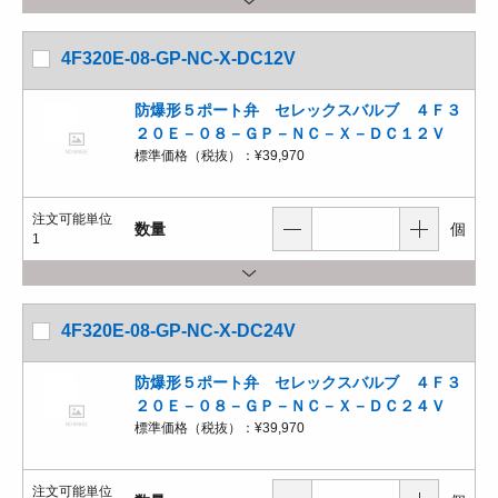
4F320E-08-GP-NC-X-DC12V
防爆形５ポート弁 セレックスバルブ ４Ｆ３
２０Ｅ－０８－ＧＰ－ＮＣ－Ｘ－ＤＣ１２Ｖ
標準価格（税抜）：
¥39,970
注文可能単位
数量
個
1
4F320E-08-GP-NC-X-DC24V
防爆形５ポート弁 セレックスバルブ ４Ｆ３
２０Ｅ－０８－ＧＰ－ＮＣ－Ｘ－ＤＣ２４Ｖ
標準価格（税抜）：
¥39,970
注文可能単位