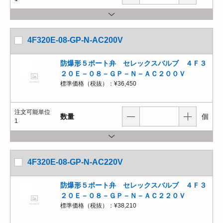
4F320E-08-GP-N-AC200V
防爆形５ポート弁 セレックスバルブ ４Ｆ３
２０Ｅ－０８－ＧＰ－Ｎ－ＡＣ２００Ｖ
標準価格（税抜）：
¥36,450
注文可能単位
数量
個
1
4F320E-08-GP-N-AC220V
防爆形５ポート弁 セレックスバルブ ４Ｆ３
２０Ｅ－０８－ＧＰ－Ｎ－ＡＣ２２０Ｖ
標準価格（税抜）：
¥38,210