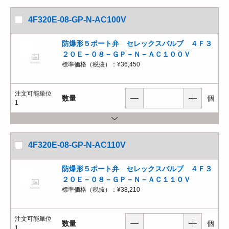
4F320E-08-GP-N-AC100V
防爆形５ポート弁 セレックスバルブ ４Ｆ３
２０Ｅ－０８－ＧＰ－Ｎ－ＡＣ１００Ｖ
標準価格（税抜）：
¥36,450
注文可能単位
数量
個
1
4F320E-08-GP-N-AC110V
防爆形５ポート弁 セレックスバルブ ４Ｆ３
２０Ｅ－０８－ＧＰ－Ｎ－ＡＣ１１０Ｖ
標準価格（税抜）：
¥38,210
注文可能単位
数量
個
1