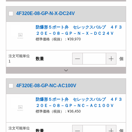
4F320E-08-GP-N-X-DC24V
防爆形５ポート弁 セレックスバルブ ４Ｆ３
２０Ｅ－０８－ＧＰ－Ｎ－Ｘ－ＤＣ２４Ｖ
標準価格（税抜）：
¥39,970
注文可能単位
数量
個
1
4F320E-08-GP-NC-AC100V
防爆形５ポート弁 セレックスバルブ ４Ｆ３
２０Ｅ－０８－ＧＰ－ＮＣ－ＡＣ１００Ｖ
標準価格（税抜）：
¥36,450
注文可能単位
数量
個