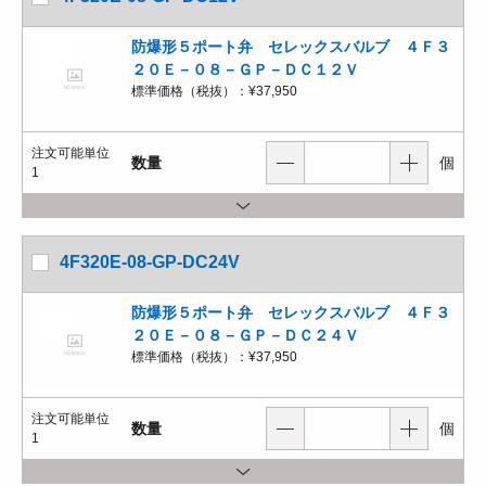
防爆形５ポート弁 セレックスバルブ ４Ｆ３
２０Ｅ－０８－ＧＰ－ＤＣ１２Ｖ
標準価格（税抜）：
¥37,950
注文可能単位
数量
個
1
4F320E-08-GP-DC24V
防爆形５ポート弁 セレックスバルブ ４Ｆ３
２０Ｅ－０８－ＧＰ－ＤＣ２４Ｖ
標準価格（税抜）：
¥37,950
注文可能単位
数量
個
1