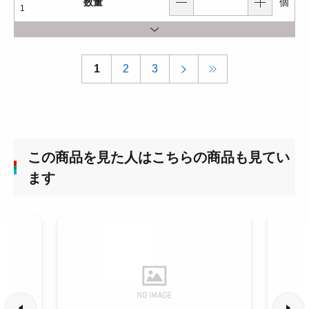
数量
個
1
1
2
3
この商品を見た人はこちらの商品も見てい
ます