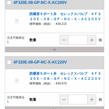
4F320E-08-GP-NC-X-AC200V
防爆形５ポート弁 セレックスバルブ ４Ｆ３
２０Ｅ－０８－ＧＰ－ＮＣ－Ｘ－ＡＣ２００Ｖ
標準価格（税抜）：
¥38,210
注文可能単位
数量
個
1
4F320E-08-GP-NC-X-AC220V
防爆形５ポート弁 セレックスバルブ ４Ｆ３
２０Ｅ－０８－ＧＰ－ＮＣ－Ｘ－ＡＣ２２０Ｖ
標準価格（税抜）：
¥39,970
注文可能単位
数量
個
1