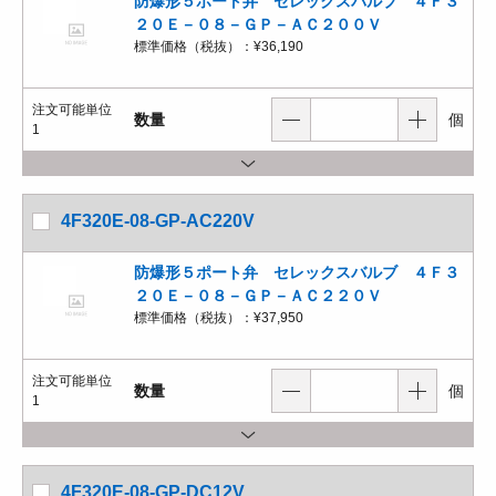
防爆形５ポート弁 セレックスバルブ ４Ｆ３
２０Ｅ－０８－ＧＰ－ＡＣ２００Ｖ
標準価格（税抜）：
¥36,190
注文可能単位
数量
個
1
4F320E-08-GP-AC220V
防爆形５ポート弁 セレックスバルブ ４Ｆ３
２０Ｅ－０８－ＧＰ－ＡＣ２２０Ｖ
標準価格（税抜）：
¥37,950
注文可能単位
数量
個
1
4F320E-08-GP-DC12V