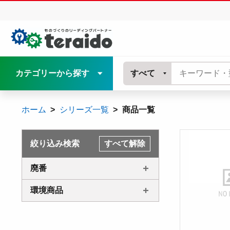
カテゴリーから探す
すべて
ホーム
シリーズ一覧
商品一覧
絞り込み検索
すべて解除
廃番
環境商品