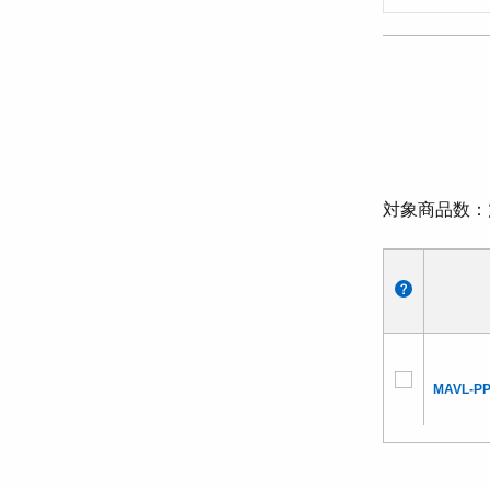
対象商品数
MAVL-P