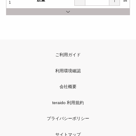
1
ご利用ガイド
利用環境確認
会社概要
teraido 利用規約
プライバシーポリシー
サイトマップ