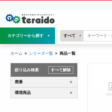
カテゴリーから探す
すべて
ホーム
シリーズ一覧
商品一覧
絞り込み検索
すべて解除
廃番
環境商品