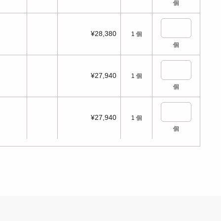
個
¥28,380
1
個
個
¥27,940
1
個
個
¥27,940
1
個
個