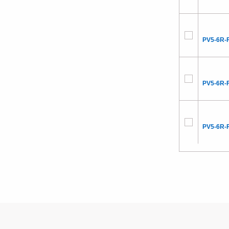
PV5-6R-
PV5-6R-
PV5-6R-