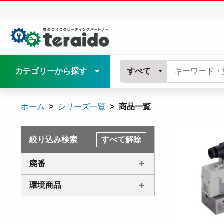
カテゴリーから探す
すべて
ホーム
シリーズ一覧
商品一覧
絞り込み検索
すべて解除
廃番
環境商品