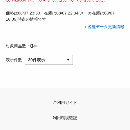
価格は08/07 23:30、在庫は08/07 22:34(メーカ在庫は08/07
16:05)時点の情報です
＞各種データ更新情報
0
対象商品数
件
表示件数
30件表示
ご利用ガイド
利用環境確認