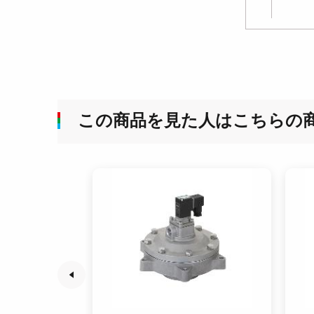
この商品を見た人はこちらの