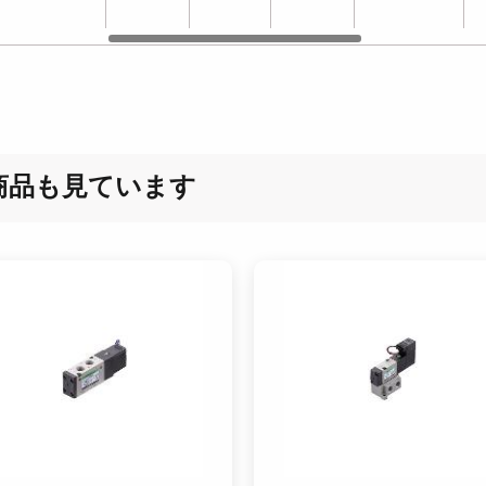
商品も見ています