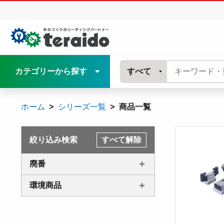
カテゴリーから探す
すべて
ホーム
シリーズ一覧
商品一覧
絞り込み検索
すべて解除
廃番
環境商品