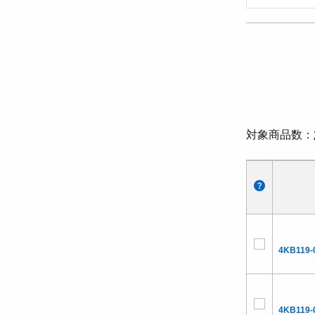
対象商品数
4KB119-
4KB119-