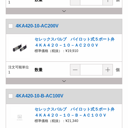
1
4KA420-10-AC200V
セレックスバルブ パイロット式５ポート弁
４ＫＡ４２０－１０－ＡＣ２００Ｖ
標準価格（税抜）：
¥19,910
注文可能単位
数量
個
1
4KA420-10-B-AC100V
セレックスバルブ パイロット式５ポート弁
４ＫＡ４２０－１０－Ｂ－ＡＣ１００Ｖ
標準価格（税抜）：
¥21,340