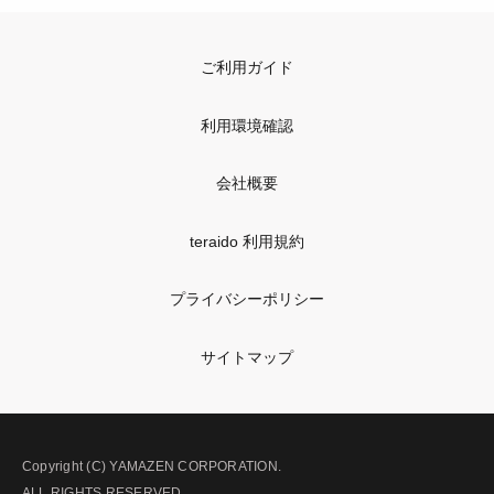
ご利用ガイド
利用環境確認
会社概要
teraido 利用規約
プライバシーポリシー
サイトマップ
Copyright (C) YAMAZEN CORPORATION.
ALL RIGHTS RESERVED.