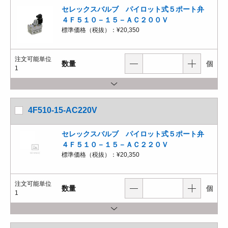
セレックスバルブ パイロット式５ポート弁
４Ｆ５１０－１５－ＡＣ２００Ｖ
標準価格（税抜）：
¥20,350
注文可能単位
数量
個
1
4F510-15-AC220V
セレックスバルブ パイロット式５ポート弁
４Ｆ５１０－１５－ＡＣ２２０Ｖ
標準価格（税抜）：
¥20,350
注文可能単位
数量
個
1