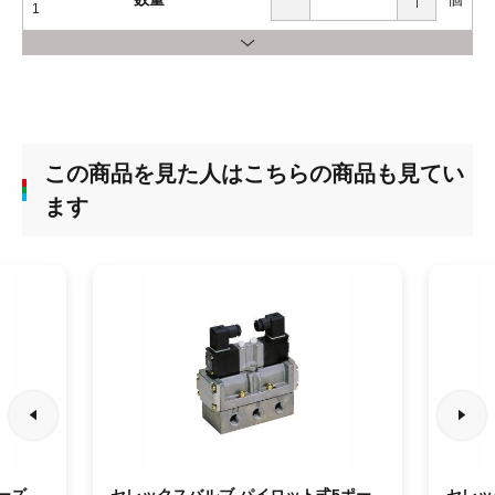
1
この商品を見た人はこちらの商品も見てい
ます