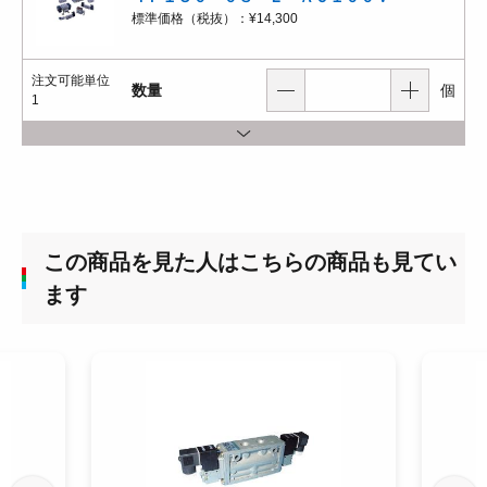
標準価格（税抜）：
¥14,300
注文可能単位
数量
個
1
この商品を見た人はこちらの商品も見てい
ます