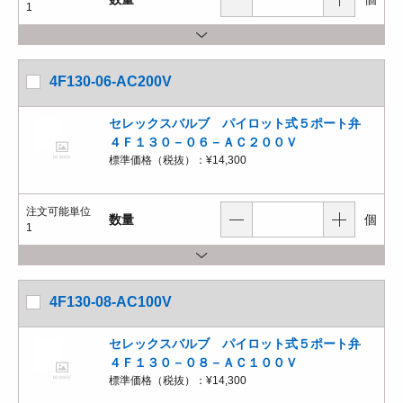
1
4F130-06-AC200V
セレックスバルブ パイロット式５ポート弁
４Ｆ１３０－０６－ＡＣ２００Ｖ
標準価格（税抜）：
¥14,300
注文可能単位
数量
個
1
4F130-08-AC100V
セレックスバルブ パイロット式５ポート弁
４Ｆ１３０－０８－ＡＣ１００Ｖ
標準価格（税抜）：
¥14,300