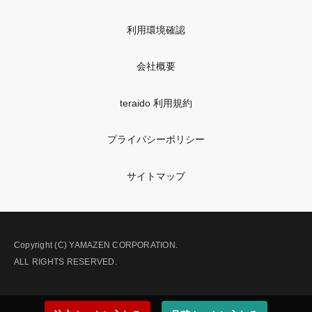
利用環境確認
会社概要
teraido 利用規約
プライバシーポリシー
サイトマップ
Copyright (C) YAMAZEN CORPORATION.
ALL RIGHTS RESERVED.