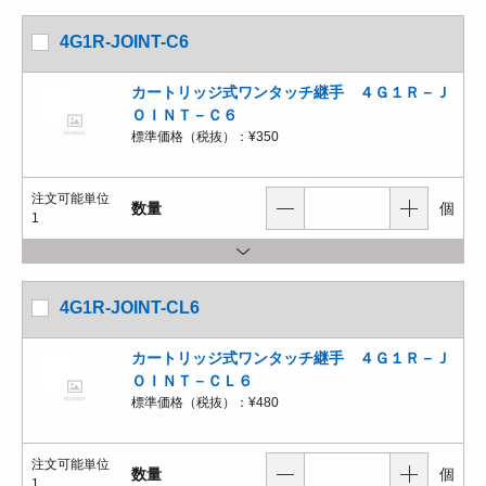
4G1R-JOINT-C6
カートリッジ式ワンタッチ継手 ４Ｇ１Ｒ－Ｊ
ＯＩＮＴ－Ｃ６
標準価格（税抜）：
¥350
注文可能単位
数量
個
1
4G1R-JOINT-CL6
カートリッジ式ワンタッチ継手 ４Ｇ１Ｒ－Ｊ
ＯＩＮＴ－ＣＬ６
標準価格（税抜）：
¥480
注文可能単位
数量
個
1