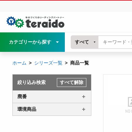
カテゴリーから探す
すべて
ホーム
シリーズ一覧
商品一覧
絞り込み検索
すべて解除
廃番
環境商品