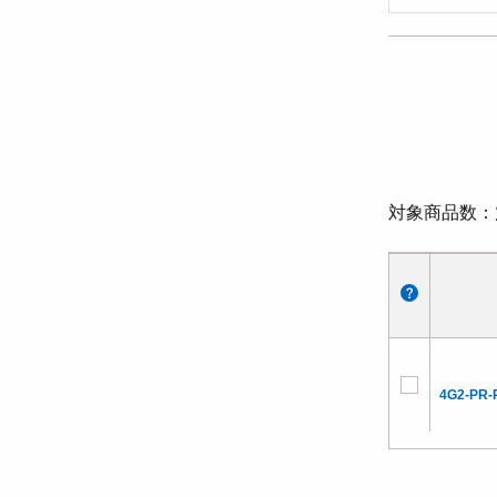
対象商品数
4G2-PR-