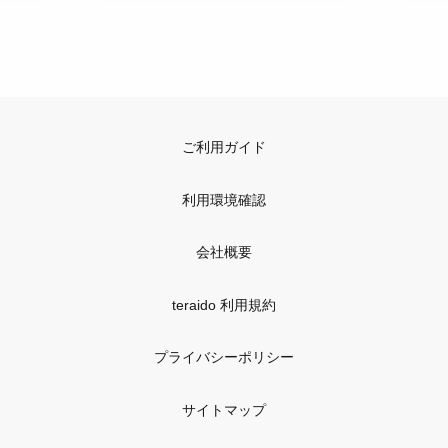
ご利用ガイド
利用環境確認
会社概要
teraido 利用規約
プライバシーポリシー
サイトマップ