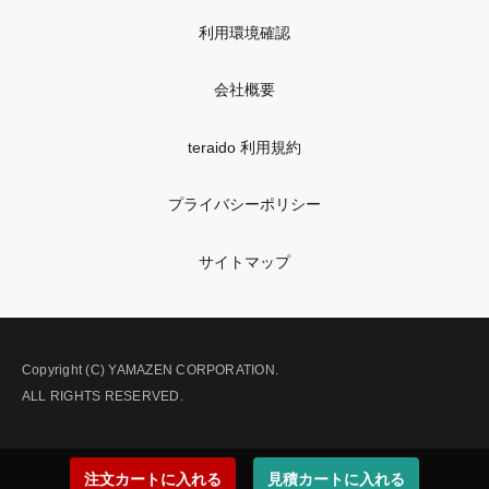
利用環境確認
会社概要
teraido 利用規約
プライバシーポリシー
サイトマップ
Copyright (C) YAMAZEN CORPORATION.
ALL RIGHTS RESERVED.
注文カートに入れる
見積カートに入れる