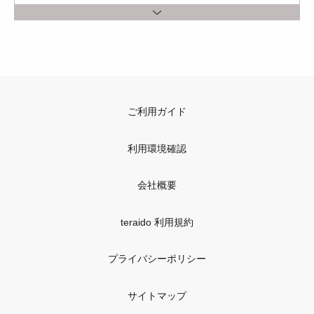
ご利用ガイド
利用環境確認
会社概要
teraido 利用規約
プライバシーポリシー
サイトマップ