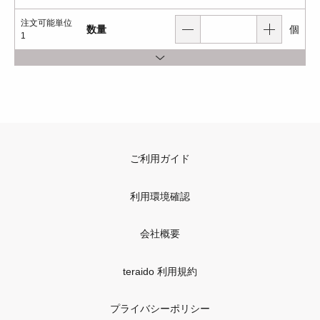
注文可能単位
数量
個
1
ご利用ガイド
利用環境確認
会社概要
teraido 利用規約
プライバシーポリシー