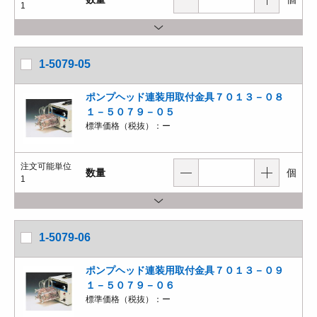
1
1-5079-05
ポンプヘッド連装用取付金具７０１３－０８
１－５０７９－０５
標準価格（税抜）：
ー
注文可能単位
数量
個
1
1-5079-06
ポンプヘッド連装用取付金具７０１３－０９
１－５０７９－０６
標準価格（税抜）：
ー