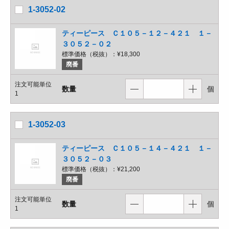
1-3052-02
ティーピース Ｃ１０５－１２－４２１ １－
３０５２－０２
標準価格（税抜）：
¥18,300
廃番
注文可能単位
数量
個
1
1-3052-03
ティーピース Ｃ１０５－１４－４２１ １－
３０５２－０３
標準価格（税抜）：
¥21,200
廃番
注文可能単位
数量
個
1