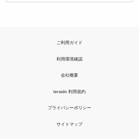
ご利用ガイド
利用環境確認
会社概要
teraido 利用規約
プライバシーポリシー
サイトマップ