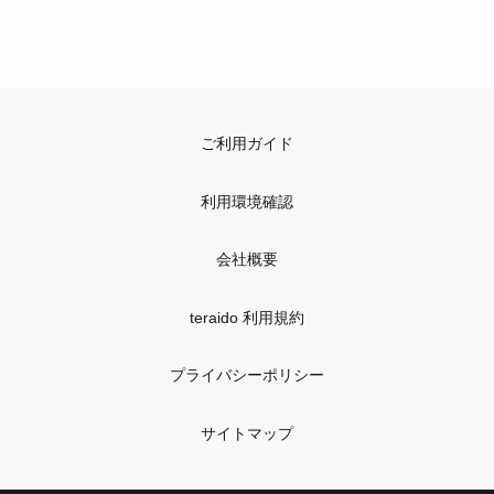
ご利用ガイド
利用環境確認
会社概要
teraido 利用規約
プライバシーポリシー
サイトマップ