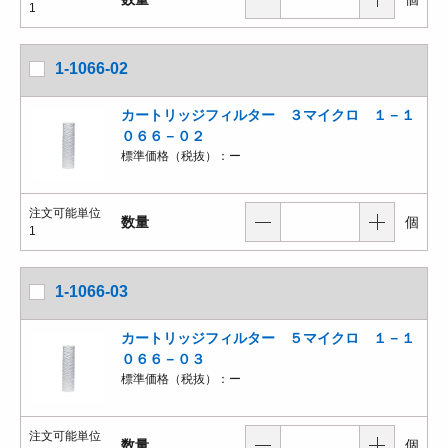
1
1-1066-02
カートリッジフィルター ３マイクロ １－１
０６６－０２
標準価格（税抜）：
ー
注文可能単位
数量
個
1
1-1066-03
カートリッジフィルター ５マイクロ １－１
０６６－０３
標準価格（税抜）：
ー
注文可能単位
数量
個