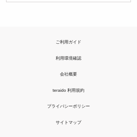
ご利用ガイド
利用環境確認
会社概要
teraido 利用規約
プライバシーポリシー
サイトマップ