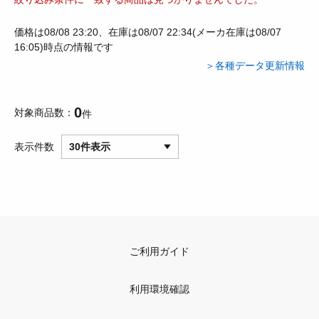
価格は08/08 23:20、在庫は08/07 22:34(メーカ在庫は08/07
16:05)時点の情報です
＞各種データ更新情報
0
対象商品数
件
表示件数
30件表示
ご利用ガイド
利用環境確認