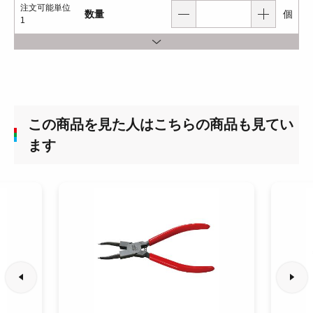
注文可能単位
数量
個
1
この商品を見た人はこちらの商品も見てい
ます