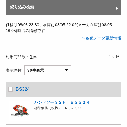
絞り込み検索
価格は08/05 23:30、在庫は08/05 22:09(メーカ在庫は08/05
16:05)時点の情報です
＞各種データ更新情報
1
対象商品数
1～1件
件
表示件数
30件表示
BS324
バンドソー３２Ｆ ＢＳ３２４
標準価格（税抜）：
¥1,370,000