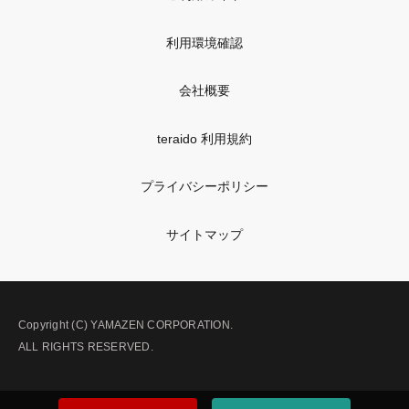
利用環境確認
会社概要
teraido 利用規約
プライバシーポリシー
サイトマップ
Copyright (C) YAMAZEN CORPORATION.
ALL RIGHTS RESERVED.