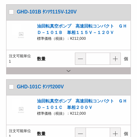
GHD-101B ﾀﾝｿｳ115V-120V
油回転真空ポンプ 高速回転コンパクト ＧＨ
Ｄ－１０１Ｂ 単相１１５Ｖ－１２０Ｖ
標準価格（税抜）：
¥212,000
注文可能単位
数量
個
1
GHD-101C ﾀﾝｿｳ200V
油回転真空ポンプ 高速回転コンパクト ＧＨ
Ｄ－１０１Ｃ 単相２００Ｖ
標準価格（税抜）：
¥212,000
注文可能単位
数量
個
1