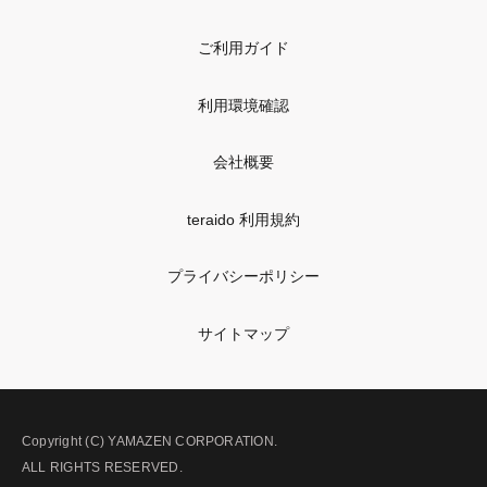
ご利用ガイド
利用環境確認
会社概要
teraido 利用規約
プライバシーポリシー
サイトマップ
Copyright (C) YAMAZEN CORPORATION.
ALL RIGHTS RESERVED.