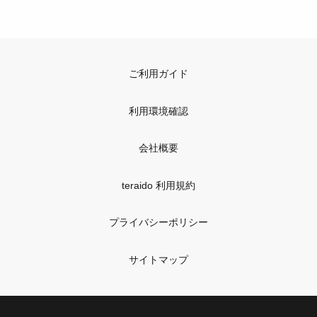
ご利用ガイド
利用環境確認
会社概要
teraido 利用規約
プライバシーポリシー
サイトマップ