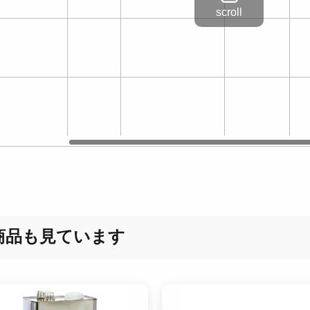
商品も見ています