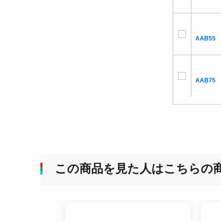
AAB55
AAB75
この商品を見た人はこちらの