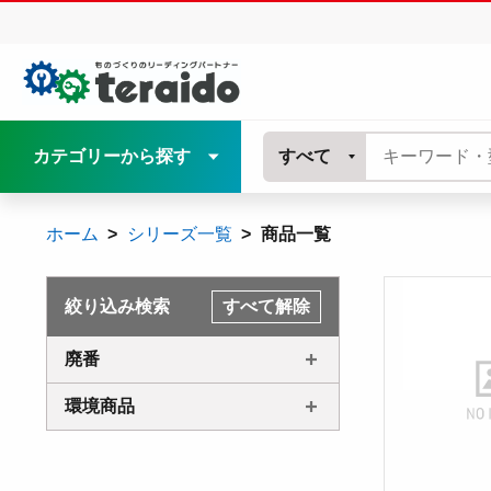
カテゴリーから探す
すべて
ホーム
シリーズ一覧
商品一覧
絞り込み検索
すべて解除
廃番
環境商品