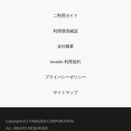
ご利用ガイド
利用環境確認
会社概要
teraido 利用規約
プライバシーポリシー
サイトマップ
Copyright (C) YAMAZEN CORPORATION.
ALL RIGHTS RESERVED.