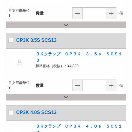
注文可能単位
数量
個
1
CP3K 3.5S SCS13
３Ｋクランプ ＣＰ３Ｋ ３．５ｓ ＳＣＳ１
３
標準価格（税抜）：
¥4,830
注文可能単位
数量
個
1
CP3K 4.0S SCS13
３Ｋクランプ ＣＰ３Ｋ ４．０ｓ ＳＣＳ１