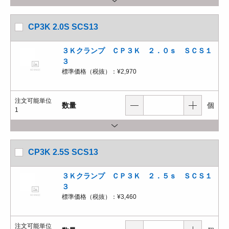
CP3K 2.0S SCS13
３Ｋクランプ ＣＰ３Ｋ ２．０ｓ ＳＣＳ１
３
標準価格（税抜）：
¥2,970
注文可能単位
数量
個
1
CP3K 2.5S SCS13
３Ｋクランプ ＣＰ３Ｋ ２．５ｓ ＳＣＳ１
３
標準価格（税抜）：
¥3,460
注文可能単位