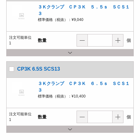
３Ｋクランプ ＣＰ３Ｋ ５．５ｓ ＳＣＳ１
３
標準価格（税抜）：
¥9,040
注文可能単位
数量
個
1
CP3K 6.5S SCS13
３Ｋクランプ ＣＰ３Ｋ ６．５ｓ ＳＣＳ１
３
標準価格（税抜）：
¥10,400
注文可能単位
数量
個
1