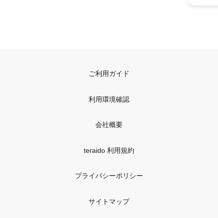
ご利用ガイド
利用環境確認
会社概要
teraido 利用規約
プライバシーポリシー
サイトマップ