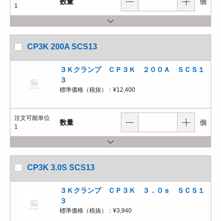
数量
個
1
CP3K 200A SCS13
３Ｋクランプ ＣＰ３Ｋ ２００Ａ ＳＣＳ１
３
標準価格（税抜）：
¥12,400
注文可能単位
数量
個
1
CP3K 3.0S SCS13
３Ｋクランプ ＣＰ３Ｋ ３．０ｓ ＳＣＳ１
３
標準価格（税抜）：
¥3,940