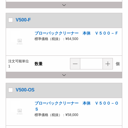
V500-F
ブローバッククリーナー 本体 Ｖ５００－Ｆ
標準価格（税抜）：
¥64,500
注文可能単位
数量
個
1
V500-OS
ブローバッククリーナー 本体 Ｖ５００－Ｏ
Ｓ
標準価格（税抜）：
¥58,000