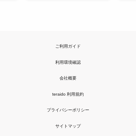
ご利用ガイド
利用環境確認
会社概要
teraido 利用規約
プライバシーポリシー
サイトマップ