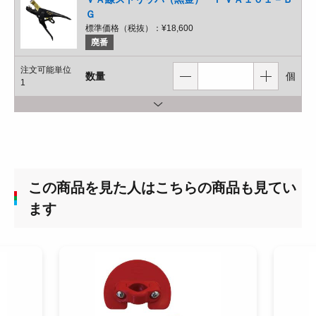
Ｇ
標準価格（税抜）：
¥18,600
廃番
注文可能単位
数量
個
1
この商品を見た人はこちらの商品も見てい
ます