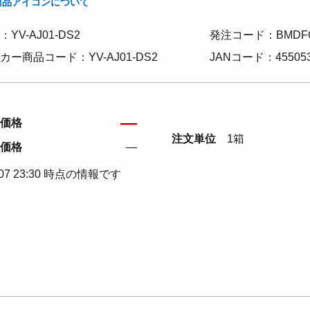
商品アイコンについて
YV-AJ01-DS2
発注コード：BMDF
カー商品コード：YV-AJ01-DS2
JANコード：455053
―
価格
注文単位
1箱
価格
―
/07 23:30 時点の情報です