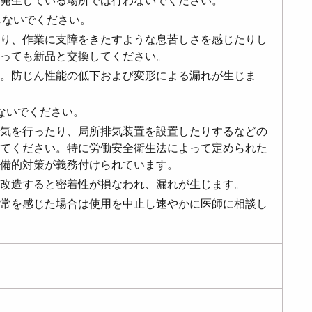
発生している場所では行わないでください。
しないでください。
り、作業に支障をきたすような息苦しさを感じたりし
っても新品と交換してください。
。防じん性能の低下および変形による漏れが生じま
ないでください。
気を行ったり、局所排気装置を設置したりするなどの
てください。特に労働安全衛生法によって定められた
備的対策が義務付けられています。
改造すると密着性が損なわれ、漏れが生じます。
常を感じた場合は使用を中止し速やかに医師に相談し