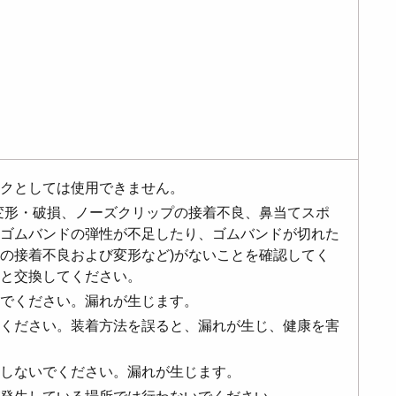
クとしては使用できません。
変形・破損、ノーズクリップの接着不良、鼻当てスポ
ゴムバンドの弾性が不足したり、ゴムバンドが切れた
の接着不良および変形など)がないことを確認してく
と交換してください。
でください。漏れが生じます。
ください。装着方法を誤ると、漏れが生じ、健康を害
しないでください。漏れが生じます。